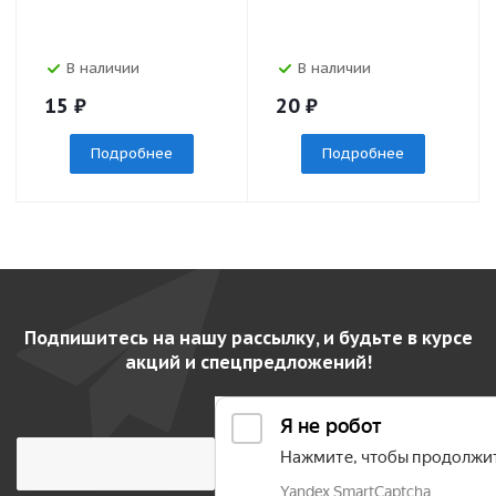
В наличии
В наличии
15
₽
20
₽
Подробнее
Подробнее
Подпишитесь на нашу рассылку, и будьте в курсе
акций и спецпредложений!