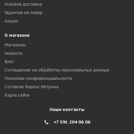
Условия доставки
Гарантия на товар
Акции
О магазине
Магазины
Новости
Блог
Соглашение на обработку персональных данных
Политика конфиденциальности
Согласие Яндекс.Метрика
Карта сайта
Наши контакты
+7 391 204 06 06