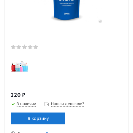
220
₽
В наличии
Нашли дешевле?
В корзину