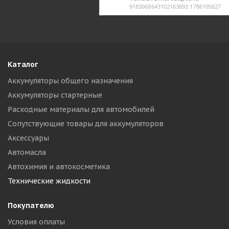
Каталог
Аккумуляторы общего назначения
Аккумуляторы стартерные
Расходные материалы для автомобилей
Сопутствующие товары для аккумуляторов
Аксессуары
Автомасла
Автохимия и автокосметика
Технические жидкости
Покупателю
Условия оплаты