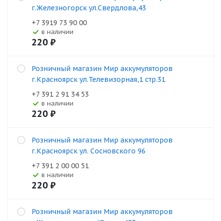
г.Железногорск ул.Свердлова,43
+7 3919 73 90 00
В наличии
220
₽
Розничный магазин Мир аккумуляторов
г.Красноярск ул.Телевизорная,1 стр.31
+7 391 2 91 34 53
В наличии
220
₽
Розничный магазин Мир аккумуляторов
г.Красноярск ул. Сосновского 96
+7 391 2 00 00 51
В наличии
220
₽
Розничный магазин Мир аккумуляторов