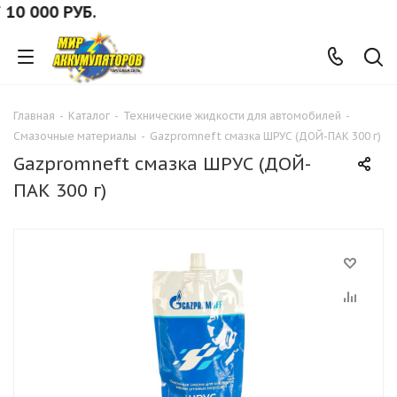
 000 РУБ.
Главная
-
Каталог
-
Технические жидкости для автомобилей
-
Смазочные материалы
-
Gazpromneft смазка ШРУС (ДОЙ-ПАК 300 г)
Gazpromneft смазка ШРУС (ДОЙ-
ПАК 300 г)