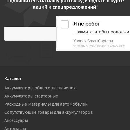
Подпишитесь на нашу рассылку, и будьте в курсе
акций и спецпредложений!
Каталог
Аккумуляторы общего назначения
Аккумуляторы стартерные
Расходные материалы для автомобилей
Сопутствующие товары для аккумуляторов
Аксессуары
Автомасла