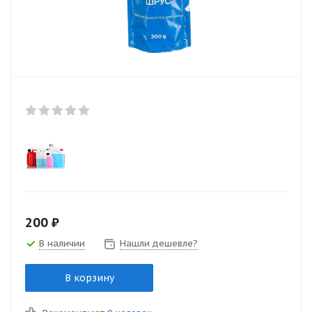
200
₽
В наличии
Нашли дешевле?
В корзину