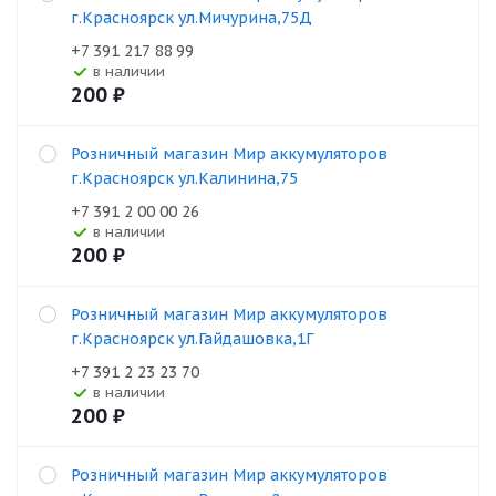
г.Красноярск ул.Мичурина,75Д
+7 391 217 88 99
В наличии
200
₽
Розничный магазин Мир аккумуляторов
г.Красноярск ул.Калинина,75
+7 391 2 00 00 26
В наличии
200
₽
Розничный магазин Мир аккумуляторов
г.Красноярск ул.Гайдашовка,1Г
+7 391 2 23 23 70
В наличии
200
₽
Розничный магазин Мир аккумуляторов