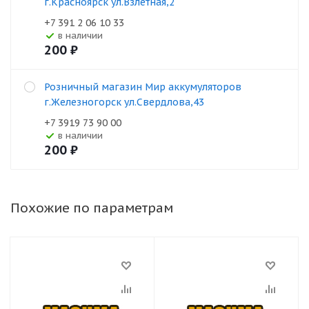
г.Красноярск ул.Взлетная,2
+7 391 2 06 10 33
В наличии
200
₽
Розничный магазин Мир аккумуляторов
г.Железногорск ул.Свердлова,43
+7 3919 73 90 00
В наличии
200
₽
Похожие по параметрам