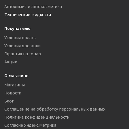
Автохимия и автокосметика
Технические жидкости
Покупателю
Условия оплаты
Условия доставки
Гарантия на товар
Акции
О магазине
Магазины
Новости
Блог
Соглашение на обработку персональных данных
Политика конфиденциальности
Согласие Яндекс.Метрика