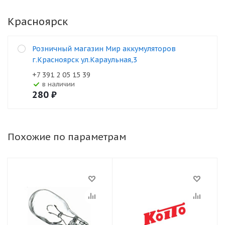
Красноярск
Розничный магазин Мир аккумуляторов
г.Красноярск ул.Караульная,3
+7 391 2 05 15 39
В наличии
280
₽
Похожие по параметрам