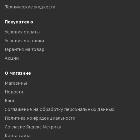
Технические жидкости
Покупателю
Условия оплаты
Условия доставки
Гарантия на товар
Акции
О магазине
Магазины
Новости
Блог
Соглашение на обработку персональных данных
Политика конфиденциальности
Согласие Яндекс.Метрика
Карта сайта