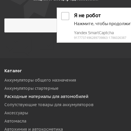
Каталог
Аккумуляторы общего назначения
Аккумуляторы стартерные
Расходные материалы для автомобилей
Сопутствующие товары для аккумуляторов
Аксессуары
Автомасла
Автохимия и автокосметика