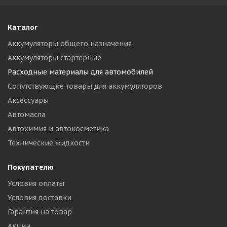
Каталог
Аккумуляторы общего назначения
Аккумуляторы стартерные
Расходные материалы для автомобилей
Сопутствующие товары для аккумуляторов
Аксессуары
Автомасла
Автохимия и автокосметика
Технические жидкости
Покупателю
Условия оплаты
Условия доставки
Гарантия на товар
Акции