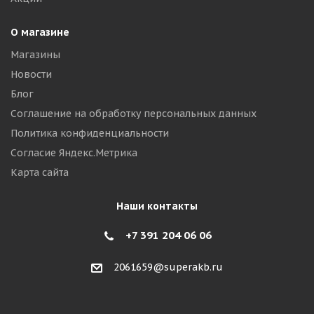
О магазине
Магазины
Новости
Блог
Соглашение на обработку персональных данных
Политика конфиденциальности
Согласие Яндекс.Метрика
Карта сайта
Наши контакты
+7 391 204 06 06
2061659@superakb.ru