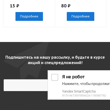
15
₽
80
₽
Подробнее
Подробнее
Подпишитесь на нашу рассылку, и будьте в курсе
акций и спецпредложений!