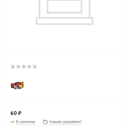
60
₽
В наличии
Нашли дешевле?