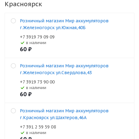
Красноярск
Розничный магазин Мир аккумуляторов
г.Железногорск ул.Южная,40Б
+7 3919 79 09 09
В наличии
60
₽
Розничный магазин Мир аккумуляторов
г.Железногорск ул.Свердлова,43
+7 3919 73 90 00
В наличии
60
₽
Розничный магазин Мир аккумуляторов
г.Красноярск ул.Шахтеров,46А
+7 391 2 59 59 08
В наличии