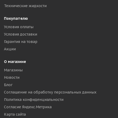
Технические жидкости
Покупателю
Условия оплаты
Условия доставки
Гарантия на товар
Акции
О магазине
Магазины
Новости
Блог
Соглашение на обработку персональных данных
Политика конфиденциальности
Согласие Яндекс.Метрика
Карта сайта