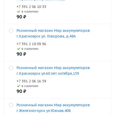
+7 391 2 06 10 33
В наличии
90
₽
Розничный магазин Мир аккумуляторов
г.Красноярск ул. Говорова, д.48А
+7 391 2 18 09 96
В наличии
90
₽
Розничный магазин Мир аккумуляторов
г.Красноярск ул.60 лет октября,159
+7 391 2 06 16 59
В наличии
90
₽
Розничный магазин Мир аккумуляторов
г.Железногорск ул.Южная,40Б