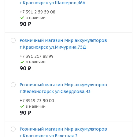
г.Красноярск ул.Шахтеров,46А
+7 391 2 59 59 08
В наличии
90
₽
Розничный магазин Мир аккумуляторов
г.Красноярск ул.Мичурина,75Д
+7 391 217 88 99
В наличии
90
₽
Розничный магазин Мир аккумуляторов
г.Железногорск ул.Свердлова,43
+7 3919 73 90 00
В наличии
90
₽
Розничный магазин Мир аккумуляторов
г.Красноярск ул.Взлетная,2