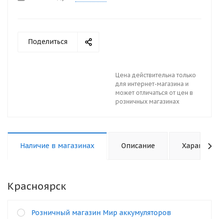
Поделиться
Цена действительна только
для интернет-магазина и
может отличаться от цен в
розничных магазинах
Наличие в магазинах
Описание
Характери
Красноярск
Розничный магазин Мир аккумуляторов