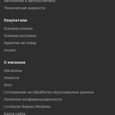
Автохимия и автокосметика
Технические жидкости
Покупателю
Условия оплаты
Условия доставки
Гарантия на товар
Акции
О магазине
Магазины
Новости
Блог
Соглашение на обработку персональных данных
Политика конфиденциальности
Согласие Яндекс.Метрика
Карта сайта