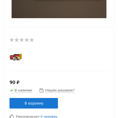
90
₽
В наличии
Нашли дешевле?
В корзину
Рекомендуют
0 человек