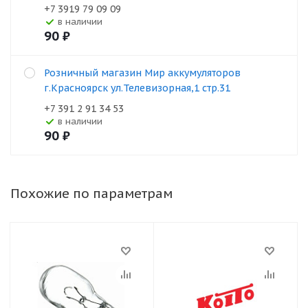
+7 3919 79 09 09
В наличии
90
₽
Розничный магазин Мир аккумуляторов
г.Красноярск ул.Телевизорная,1 стр.31
+7 391 2 91 34 53
В наличии
90
₽
Похожие по параметрам