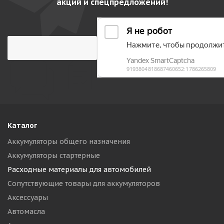
акций и спецпредложений!
Каталог
Аккумуляторы общего назначения
Аккумуляторы стартерные
Расходные материалы для автомобилей
Сопутствующие товары для аккумуляторов
Аксессуары
Автомасла