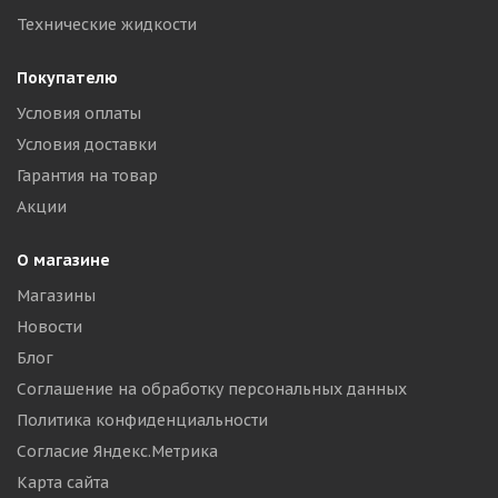
Технические жидкости
Покупателю
Условия оплаты
Условия доставки
Гарантия на товар
Акции
О магазине
Магазины
Новости
Блог
Соглашение на обработку персональных данных
Политика конфиденциальности
Согласие Яндекс.Метрика
Карта сайта