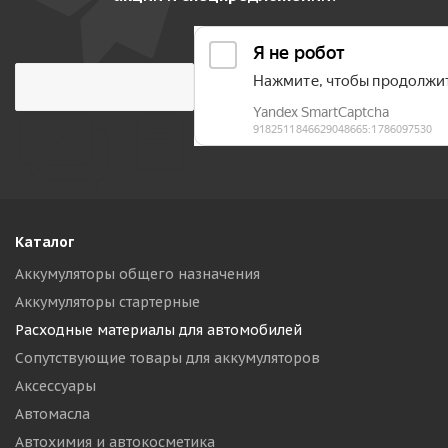
Каталог
Аккумуляторы общего назначения
Аккумуляторы стартерные
Расходные материалы для автомобилей
Сопутствующие товары для аккумуляторов
Аксессуары
Автомасла
Автохимия и автокосметика