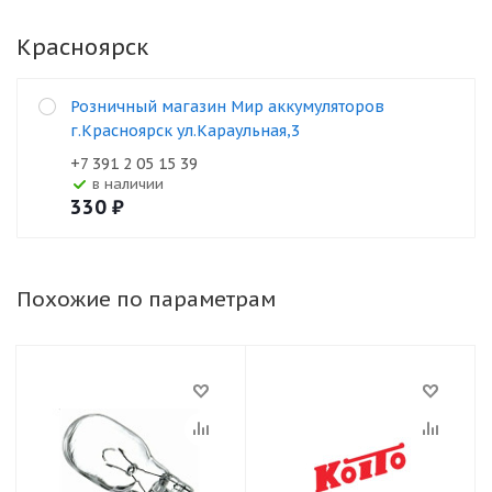
Красноярск
Розничный магазин Мир аккумуляторов
г.Красноярск ул.Караульная,3
+7 391 2 05 15 39
В наличии
330
₽
Похожие по параметрам