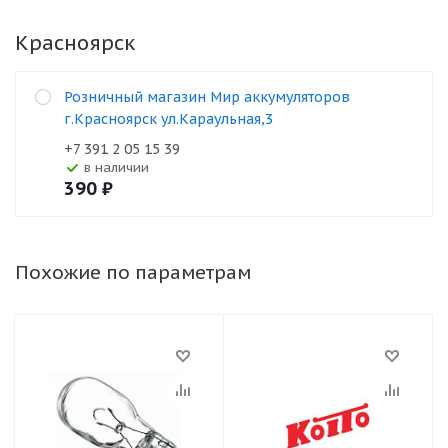
Красноярск
Розничный магазин Мир аккумуляторов
г.Красноярск ул.Караульная,3
+7 391 2 05 15 39
В наличии
390
₽
Похожие по параметрам