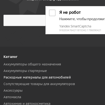
Каталог
Аккумуляторы общего назначения
Аккумуляторы стартерные
Расходные материалы для автомобилей
Сопутствующие товары для аккумуляторов
Аксессуары
Автомасла
Автохимия и автокосметика