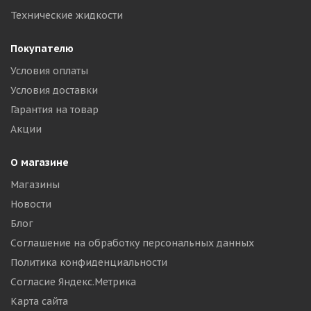
Технические жидкости
Покупателю
Условия оплаты
Условия доставки
Гарантия на товар
Акции
О магазине
Магазины
Новости
Блог
Соглашение на обработку персональных данных
Политика конфиденциальности
Согласие Яндекс.Метрика
Карта сайта