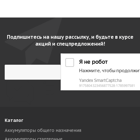
Подпишитесь на нашу рассылку, и будьте в курсе
акций и спецпредложений!
Каталог
Аккумуляторы общего назначения
Аккумуляторы стартерные