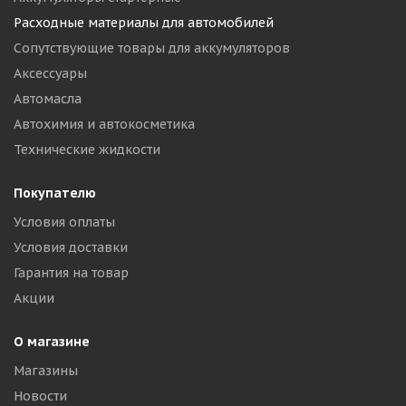
Расходные материалы для автомобилей
Сопутствующие товары для аккумуляторов
Аксессуары
Автомасла
Автохимия и автокосметика
Технические жидкости
Покупателю
Условия оплаты
Условия доставки
Гарантия на товар
Акции
О магазине
Магазины
Новости