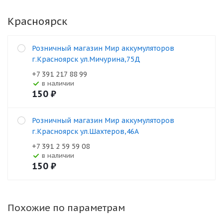
Красноярск
Розничный магазин Мир аккумуляторов
г.Красноярск ул.Мичурина,75Д
+7 391 217 88 99
В наличии
150
₽
Розничный магазин Мир аккумуляторов
г.Красноярск ул.Шахтеров,46А
+7 391 2 59 59 08
В наличии
150
₽
Похожие по параметрам