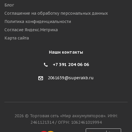
Блог
Соглашение на обработку персональных данных
Политика конфиденциальности
Согласие Яндекс.Метрика
Карта сайта
Наши контакты
+7 391 204 06 06
2061659@superakb.ru
2026 © Торговая сеть «Мир аккумуляторов». ИНН:
2461121314 / ОГРН: 1062461019994