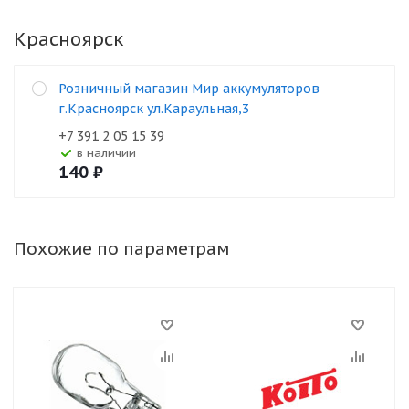
Красноярск
Розничный магазин Мир аккумуляторов
г.Красноярск ул.Караульная,3
+7 391 2 05 15 39
В наличии
140
₽
Похожие по параметрам