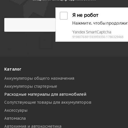
Каталог
Аккумуляторы общего назначения
Аккумуляторы стартерные
Расходные материалы для автомобилей
Сопутствующие товары для аккумуляторов
Аксессуары
Автомасла
Автохимия и автокосметика