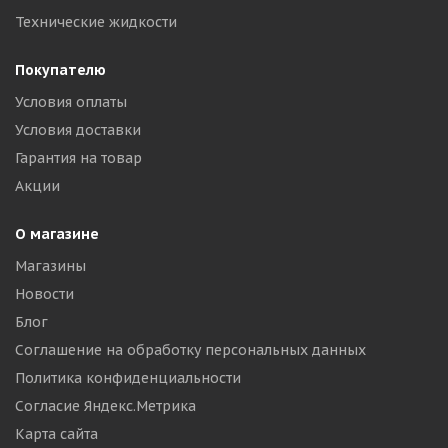
Технические жидкости
Покупателю
Условия оплаты
Условия доставки
Гарантия на товар
Акции
О магазине
Магазины
Новости
Блог
Соглашение на обработку персональных данных
Политика конфиденциальности
Согласие Яндекс.Метрика
Карта сайта