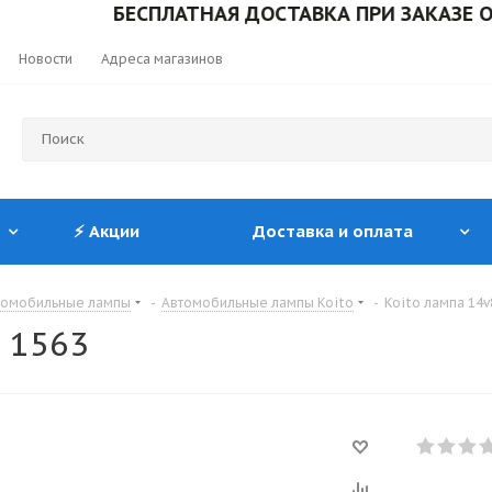
БЕСПЛАТНАЯ ДОСТАВКА ПРИ ЗАКАЗЕ ОТ 10 
Новости
Адреса магазинов
⚡ Акции
Доставка и оплата
томобильные лампы
-
Автомобильные лампы Koito
-
Koito лампа 14v
) 1563