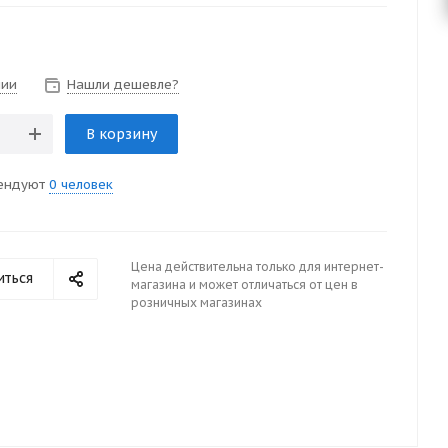
чии
Нашли дешевле?
В корзину
ендуют
0 человек
Цена действительна только для интернет-
иться
магазина и может отличаться от цен в
розничных магазинах