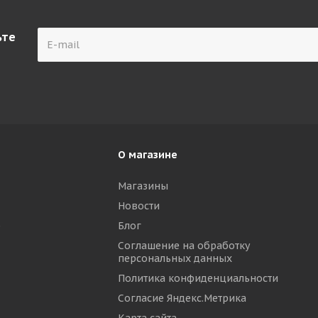
ьте
О магазине
Магазины
Новости
р
Блог
Соглашение на обработку
персональных данных
Политика конфиденциальности
Согласие Яндекс.Метрика