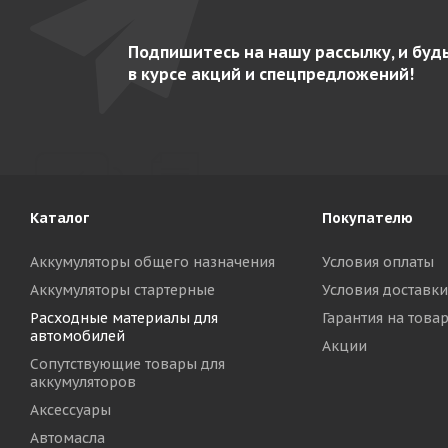
Подпишитесь на нашу рассылку, и буд
в курсе акций и спецпредложений!
Каталог
Покупателю
Аккумуляторы общего назначения
Условия оплаты
Аккумуляторы стартерные
Условия доставки
Расходные материалы для
Гарантия на това
автомобилей
Акции
Сопутствующие товары для
аккумуляторов
Аксессуары
Автомасла