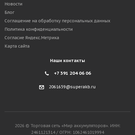
Новости
Блог
Соглашение на обработку персональных данных
Политика конфиденциальности
Согласие Яндекс.Метрика
Карта сайта
Наши контакты
+7 391 204 06 06
2061659@superakb.ru
2026 © Торговая сеть «Мир аккумуляторов». ИНН:
2461121314 / ОГРН: 1062461019994