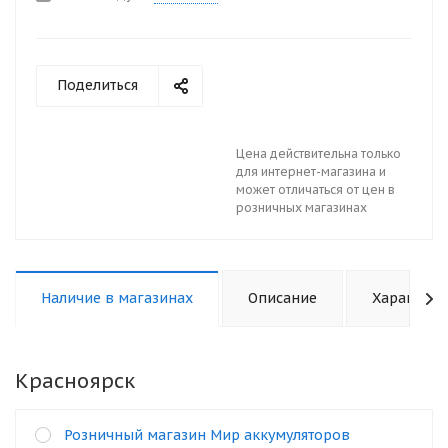
Поделиться
Цена действительна только
для интернет-магазина и
может отличаться от цен в
розничных магазинах
Наличие в магазинах
Описание
Характери
Красноярск
Розничный магазин Мир аккумуляторов