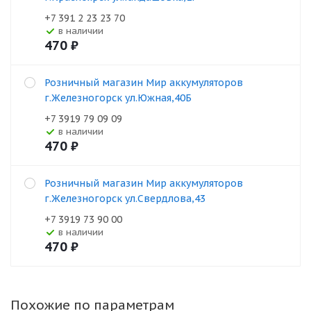
+7 391 2 23 23 70
В наличии
470
₽
Розничный магазин Мир аккумуляторов
г.Железногорск ул.Южная,40Б
+7 3919 79 09 09
В наличии
470
₽
Розничный магазин Мир аккумуляторов
г.Железногорск ул.Свердлова,43
+7 3919 73 90 00
В наличии
470
₽
Похожие по параметрам