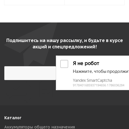
Подпишитесь на нашу рассылку, и будьте в курсе
акций и спецпредложений!
Каталог
Аккумуляторы общего назначения