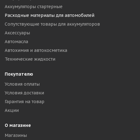
Аккумуляторы стартерные
Расходные материалы для автомобилей
Сопутствующие товары для аккумуляторов
Аксессуары
Автомасла
Автохимия и автокосметика
Технические жидкости
Покупателю
Условия оплаты
Условия доставки
Гарантия на товар
Акции
О магазине
Магазины