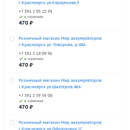
г.Красноярск ул.Караульная,3
+7 391 2 05 15 39
В наличии
470
₽
Розничный магазин Мир аккумуляторов
г.Красноярск ул. Говорова, д.48А
+7 391 2 18 09 96
В наличии
470
₽
Розничный магазин Мир аккумуляторов
г.Красноярск ул.Шахтеров,46А
+7 391 2 59 59 08
В наличии
470
₽
Розничный магазин Мир аккумуляторов
г.Красноярск ул.Гайдашовка,1Г