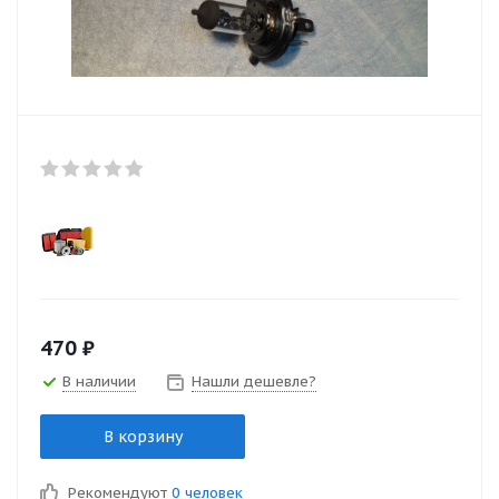
470
₽
В наличии
Нашли дешевле?
В корзину
Рекомендуют
0 человек